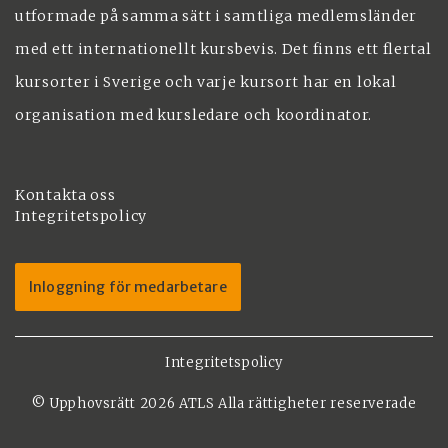
utformade på samma sätt i samtliga medlemsländer
med ett internationellt kursbevis. Det finns ett flertal
kursorter i Sverige och varje kursort har en lokal
organisation med kursledare och koordinator.
Kontakta oss
Integritetspolicy
Inloggning för medarbetare
Integritetspolicy
©
Upphovsrätt 2026 ATLS Alla rättigheter reserverade