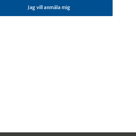
Jag vill anmäla mig