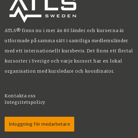
ATLS® finns nu i mer än 80 länder och kurserna är
utformade på samma sätt i samtliga medlemsländer
med ett internationellt kursbevis. Det finns ett flertal
kursorter i Sverige och varje kursort har en lokal
organisation med kursledare och koordinator.
Kontakta oss
Integritetspolicy
Inloggning för medarbetare