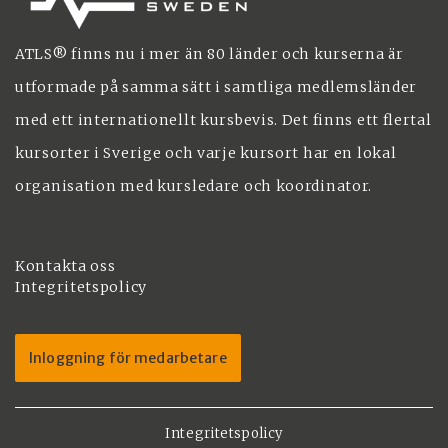
ATLS® finns nu i mer än 80 länder och kurserna är
utformade på samma sätt i samtliga medlemsländer
med ett internationellt kursbevis. Det finns ett flertal
kursorter i Sverige och varje kursort har en lokal
organisation med kursledare och koordinator.
Kontakta oss
Integritetspolicy
Inloggning för medarbetare
Integritetspolicy